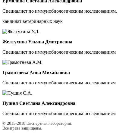
Ермолина Светлана Александровна
Специалист по иммунобиологическим исследованиям,
кандидат ветеринарных наук
Желтухина Ульяна Дмитриевна
Специалист по иммунобиологическим исследованиям
Грамотнева Анна Михайловна
Специалист по иммунобиологическим исследованиям
Пушня Светлана Александровна
Специалист по иммунобиологическим исследованиям
© 2015-2018 Экспертная лаборатория.
Все права защищены.