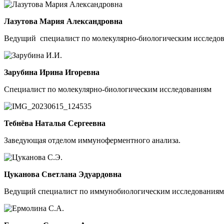
Лазутова Мария Александровна
Ведущий специалист по молекулярно-биологическим исследо
Зарубина Ирина Игоревна
Специалист по молекулярно-биологическим исследованиям
Тебнёва Наталья Сергеевна
Заведующая отделом иммуноферментного анализа.
Цуканова Светлана Эдуардовна
Ведущий специалист по иммунобиологическим исследованиям