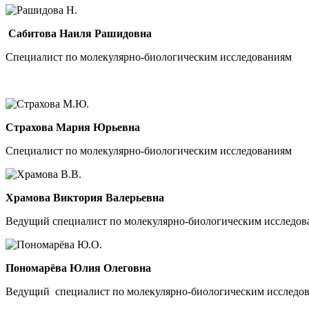
Сабитова Наиля Рашидовна
Специалист по молекулярно-биологическим исследованиям
Страхова Мария Юрьевна
Специалист по молекулярно-биологическим исследованиям
Храмова Виктория Валерьевна
Ведущий специалист по молекулярно-биологическим исследов
Пономарёва Юлия Олеговна
Ведущий специалист по молекулярно-биологическим исследо