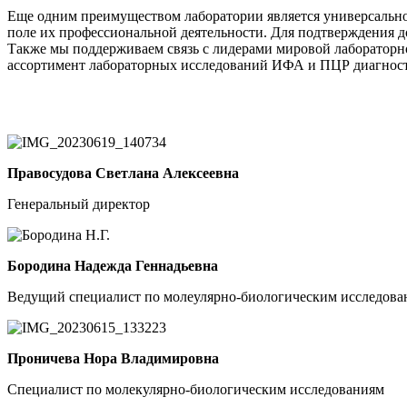
Еще одним преимуществом лаборатории является универсально
поле их профессиональной деятельности. Для подтверждения д
Также мы поддерживаем связь с лидерами мировой лабораторно
ассортимент лабораторных исследований ИФА и ПЦР диагнос
Правосудова Светлана Алексеевна
Генеральный директор
Бородина Надежда Геннадьевна
Ведущий специалист по молеулярно-биологическим исследова
Проничева Нора Владимировна
Специалист по молекулярно-биологическим исследованиям