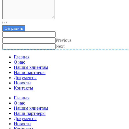
0
/
Отправить
Previous
Next
Главная
О нас
Нашим клиентам
Наши партнеры
Документы
Новости
Контакты
Главная
О нас
Нашим клиентам
Наши партнеры
Документы
Новости
Контакты