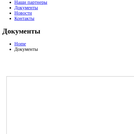
Наши партнеры
Документы
Новости
Контакты
Документы
Home
Документы