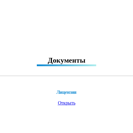
Документы
Лицензия
Открыть