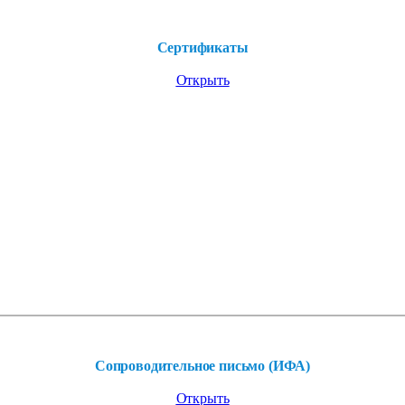
Сертификаты
Открыть
Сопроводительное письмо (ИФА)
Открыть