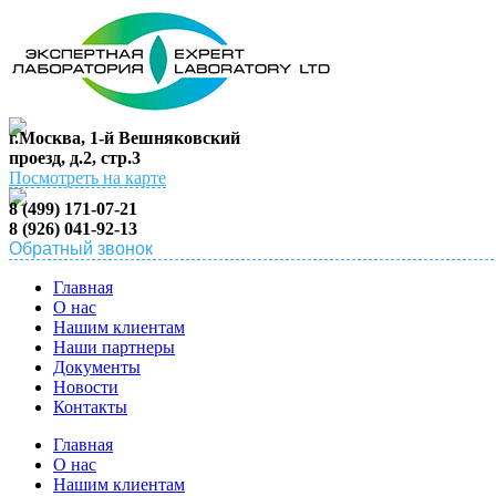
г.Москва, 1-й Вешняковский
проезд, д.2, стр.3
Посмотреть на карте
8 (499) 171-07-21
8 (926) 041-92-13
Обратный звонок
Главная
О нас
Нашим клиентам
Наши партнеры
Документы
Новости
Контакты
Главная
О нас
Нашим клиентам