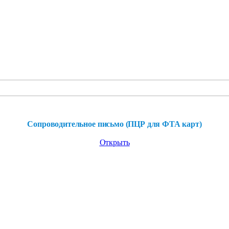
Сопроводительное письмо (ПЦР для ФТА карт)
Открыть