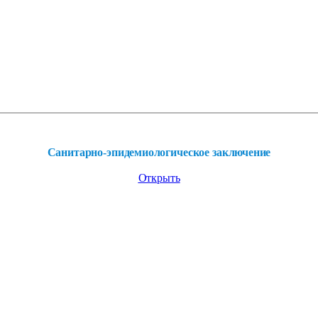
Санитарно-эпидемиологическое заключение
Открыть