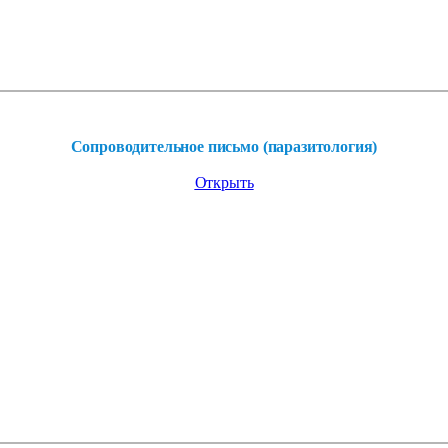
Сопроводительное письмо (паразитология)
Открыть