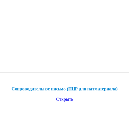
Сопроводительное письмо (ПЦР для патматериала)
Открыть