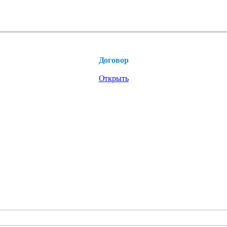
Договор
Открыть