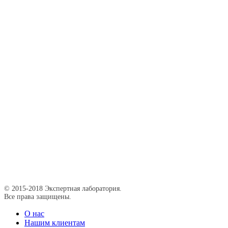
© 2015-2018 Экспертная лаборатория.
Все права защищены.
О нас
Нашим клиентам