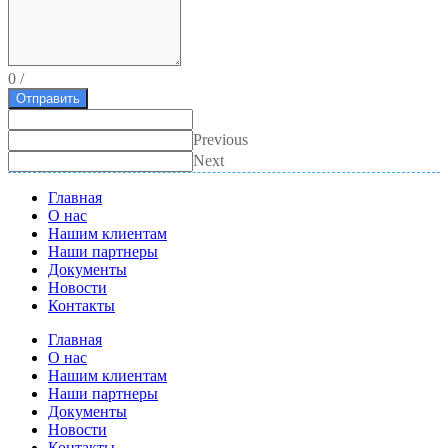
0
/
Отправить
Previous
Next
Главная
О нас
Нашим клиентам
Наши партнеры
Документы
Новости
Контакты
Главная
О нас
Нашим клиентам
Наши партнеры
Документы
Новости
Контакты