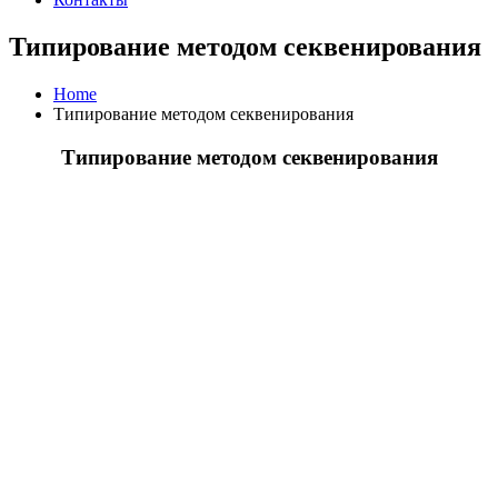
Типирование методом секвенирования
Home
Типирование методом секвенирования
Типирование методом секвенирования