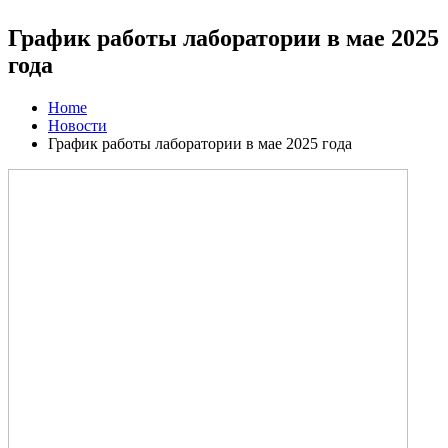
График работы лаборатории в мае 2025
года
Home
Новости
График работы лаборатории в мае 2025 года