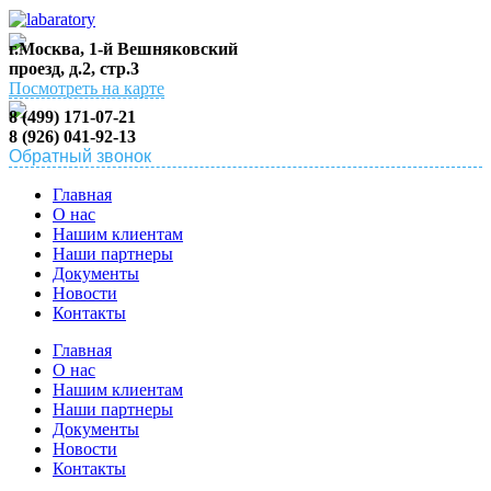
г.Москва, 1-й Вешняковский
проезд, д.2, стр.3
Посмотреть на карте
8 (499) 171-07-21
8 (926) 041-92-13
Обратный звонок
Главная
О нас
Нашим клиентам
Наши партнеры
Документы
Новости
Контакты
Главная
О нас
Нашим клиентам
Наши партнеры
Документы
Новости
Контакты