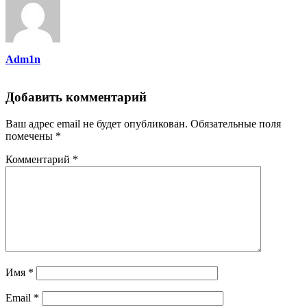
Adm1n
Добавить комментарий
Ваш адрес email не будет опубликован.
Обязательные поля
помечены
*
Комментарий
*
Имя
*
Email
*