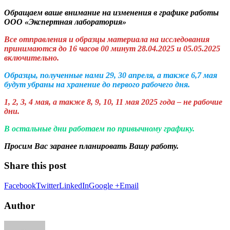
Обращаем ваше внимание на изменения в графике работы
ООО «Экспертная лаборатория»
Все отправления и образцы материала на исследования
принимаются до 16 часов 00 минут 28.04.2025 и 05.05.2025
включительно.
Образцы, полученные нами 29, 30 апреля, а также 6,7 мая
будут убраны на хранение до первого рабочего дня.
1, 2, 3, 4 мая, а также 8, 9, 10, 11 мая 2025 года – не рабочие
дни.
В остальные дни работаем по привычному графику.
Просим Вас заранее планировать Вашу работу.
Share this post
Facebook
Twitter
LinkedIn
Google +
Email
Author