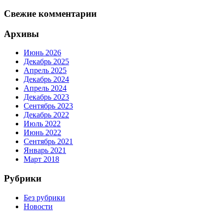
Свежие комментарии
Архивы
Июнь 2026
Декабрь 2025
Апрель 2025
Декабрь 2024
Апрель 2024
Декабрь 2023
Сентябрь 2023
Декабрь 2022
Июль 2022
Июнь 2022
Сентябрь 2021
Январь 2021
Март 2018
Рубрики
Без рубрики
Новости