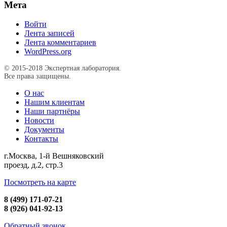
Мета
Войти
Лента записей
Лента комментариев
WordPress.org
© 2015-2018 Экспертная лаборатория.
Все права защищены.
О нас
Нашим клиентам
Наши партнёры
Новости
Документы
Контакты
г.Москва, 1-й Вешняковский
проезд, д.2, стр.3
Посмотреть на карте
8 (499) 171-07-21
8 (926) 041-92-13
Обратный звонок