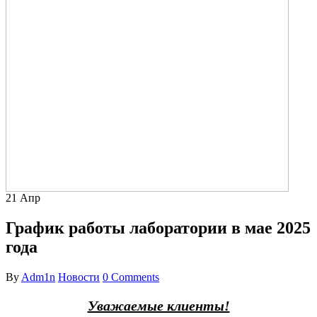
21
Апр
График работы лаборатории в мае 2025
года
By
Adm1n
Новости
0 Comments
Уважаемые клиенты!