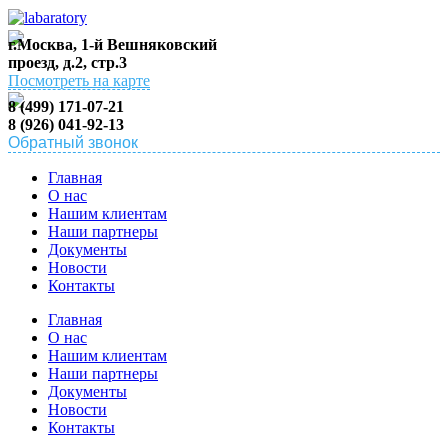
г.Москва, 1-й Вешняковский
проезд, д.2, стр.3
Посмотреть на карте
8 (499) 171-07-21
8 (926) 041-92-13
Обратный звонок
Главная
О нас
Нашим клиентам
Наши партнеры
Документы
Новости
Контакты
Главная
О нас
Нашим клиентам
Наши партнеры
Документы
Новости
Контакты