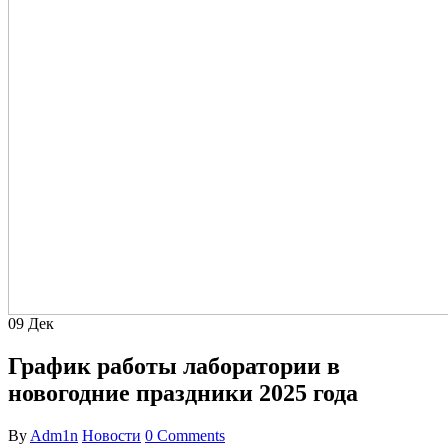
09
Дек
График работы лаборатории в
новогодние праздники 2025 года
By
Adm1n
Новости
0 Comments