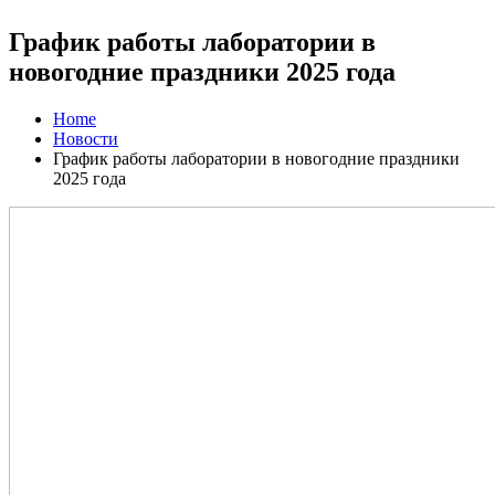
График работы лаборатории в
новогодние праздники 2025 года
Home
Новости
График работы лаборатории в новогодние праздники
2025 года