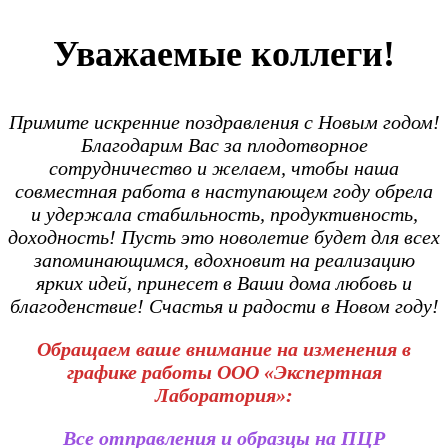
Уважаемые коллеги!
Примите искренние поздравления с Новым годом!
Благодарим Вас за плодотворное
сотрудничество и желаем, чтобы наша
совместная работа в наступающем году обрела
и удержала стабильность, продуктивность,
доходность! Пусть это новолетие будет для всех
запоминающимся, вдохновит на реализацию
ярких идей, принесет в Ваши дома любовь и
благоденствие! Счастья и радости в Новом году!
Обращаем ваше внимание на изменения в
графике работы ООО «Экспертная
Лаборатория»:
Все отправления и образцы на ПЦР