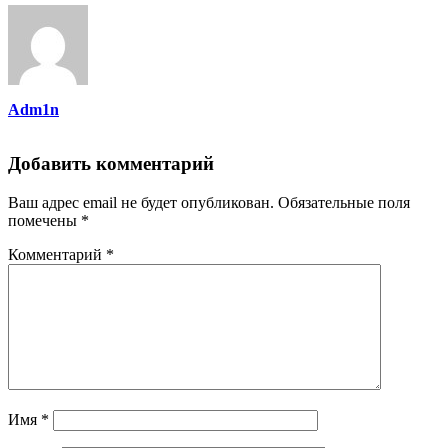
Adm1n
Добавить комментарий
Ваш адрес email не будет опубликован.
Обязательные поля
помечены
*
Комментарий
*
Имя
*