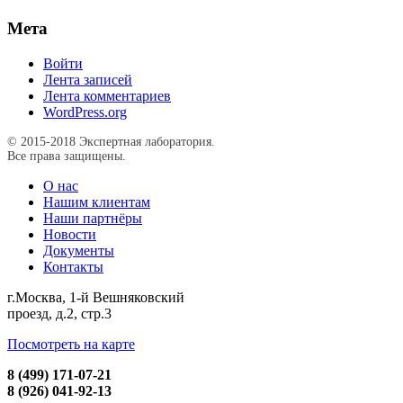
Мета
Войти
Лента записей
Лента комментариев
WordPress.org
© 2015-2018 Экспертная лаборатория.
Все права защищены.
О нас
Нашим клиентам
Наши партнёры
Новости
Документы
Контакты
г.Москва, 1-й Вешняковский
проезд, д.2, стр.3
Посмотреть на карте
8 (499) 171-07-21
8 (926) 041-92-13