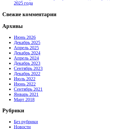
2025 года
Свежие комментарии
Архивы
Июнь 2026
Декабрь 2025
Апрель 2025
Декабрь 2024
Апрель 2024
Декабрь 2023
Сентябрь 2023
Декабрь 2022
Июль 2022
Июнь 2022
Сентябрь 2021
Январь 2021
Март 2018
Рубрики
Без рубрики
Новости