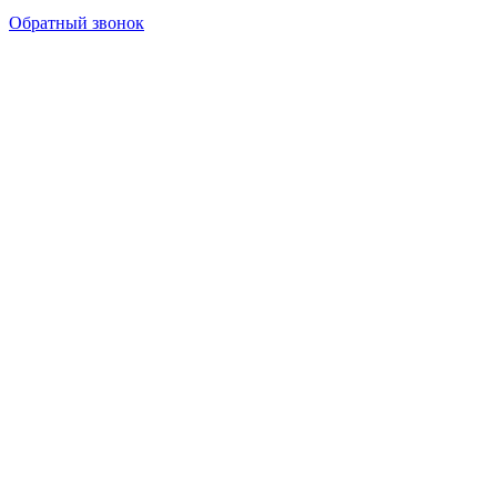
Обратный звонок