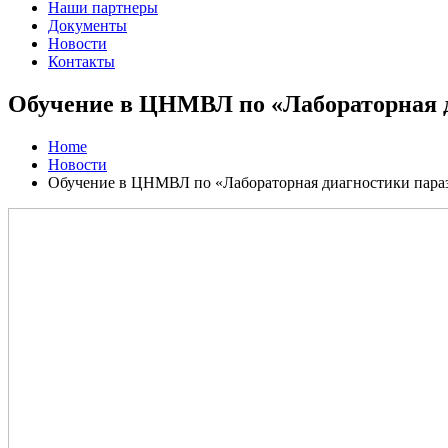
Наши партнеры
Документы
Новости
Контакты
Обучение в ЦНМВЛ по «Лабораторная д
Home
Новости
Обучение в ЦНМВЛ по «Лабораторная диагностики пара