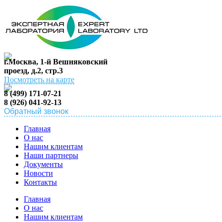
г.Москва, 1-й Вешняковский
проезд, д.2, стр.3
Посмотреть на карте
8 (499) 171-07-21
8 (926) 041-92-13
Обратный звонок
Главная
О нас
Нашим клиентам
Наши партнеры
Документы
Новости
Контакты
Главная
О нас
Нашим клиентам