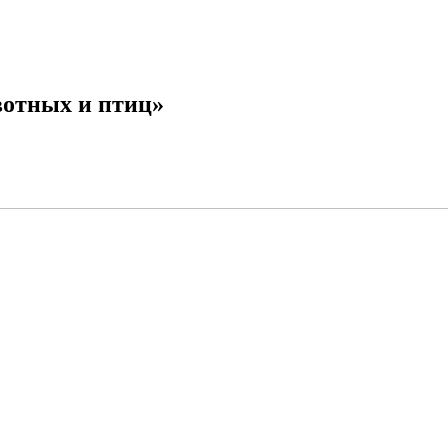
вотных и птиц»