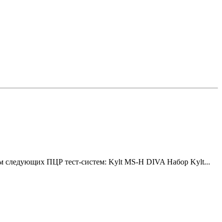
 следующих ПЦР тест-систем: Kylt MS-H DIVA Набор Kylt...